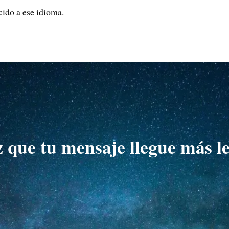
cido a ese idioma.
 que tu mensaje llegue más le