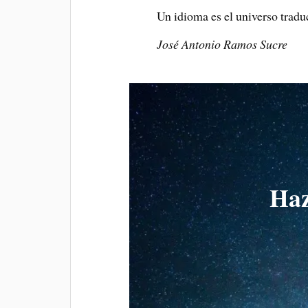
Un idioma es el universo tradu
José Antonio Ramos Sucre
Haz