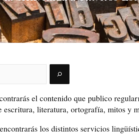
contrarás el contenido que publico regular
e escritura, literatura, ortografía, mitos y
encontrarás los distintos servicios lingüíst