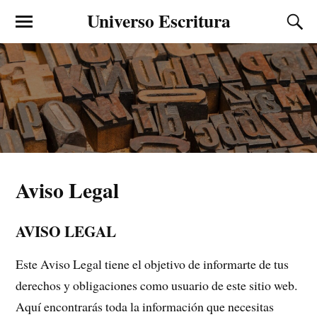
Universo Escritura
Aviso Legal
AVISO LEGAL
Este Aviso Legal tiene el objetivo de informarte de tus
derechos y obligaciones como usuario de este sitio web.
Aquí encontrarás toda la información que necesitas