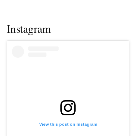
Instagram
View this post on Instagram