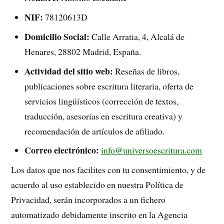
NIF:
78120613D
Domicilio Social:
Calle Arratia, 4, Alcalá de
Henares, 28802 Madrid, España.
Actividad del sitio web
:
Reseñas de libros,
publicaciones sobre escritura literaria, oferta de
servicios lingüísticos (corrección de textos,
traducción, asesorías en escritura creativa) y
recomendación de artículos de afiliado.
Correo electrónico
:
info@universoescritura.com
Los datos que nos facilites con tu consentimiento, y de
acuerdo al uso establecido en nuestra Política de
Privacidad, serán incorporados a un fichero
automatizado debidamente inscrito en la Agencia