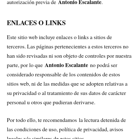
Antonio Escalante
autorización previa de
.
ENLACES O LINKS
Este sitio web incluye enlaces o links a sitios de
terceros. Las páginas pertenecientes a estos terceros no
han sido revisadas ni son objeto de controles por nuestra
Antonio Escalante
parte, por lo que
no podrá ser
considerado responsable de los contenidos de estos
sitios web, ni de las medidas que se adopten relativas a
su privacidad o al tratamiento de sus datos de carácter
personal u otros que pudieran derivarse.
Por todo ello, te recomendamos la lectura detenida de
las condiciones de uso, política de privacidad, avisos
legales y/o similares de estos sitios.