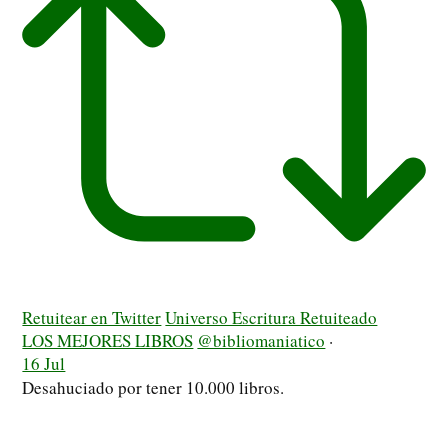
Retuitear en Twitter
Universo Escritura Retuiteado
LOS MEJORES LIBROS
@bibliomaniatico
·
16 Jul
Desahuciado por tener 10.000 libros.