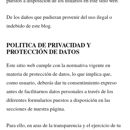
puestos a disposición de los usuarios en este sitio web.
De los daños que pudieran provenir del uso ilegal o
indebido de este blog.
POLITICA DE PRIVACIDAD Y
PROTECCIÓN DE DATOS
Este sitio web cumple con la normativa vigente en
materia de protección de datos, lo que implica que,
como usuario, deberás dar tu consentimiento expreso
antes de facilitarnos datos personales a través de los
diferentes formularios puestos a disposición en las
secciones de nuestra página.
Para ello, en aras de la transparencia y el ejercicio de tu