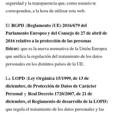
seguridad y la transparencia que, como usuario te
corresponden, a la hora de utilizar esta web.
RGPD
Reglamento (UE) 2016/679 del
El
(
Parlamento Europeo y del Consejo de 27 de abril de
2016 relativo a la protección de las personas
físicas
) que es la nueva normativa de la Unión Europea
que unifica la regulación del tratamiento de los datos
personales en los distintos países de la UE.
LOPD
Ley Orgánica 15/1999, de 13 de
La
(
diciembre, de Protección de Datos de Carácter
Personal
Real Decreto 1720/2007, de 21 de
y
diciembre, el Reglamento de desarrollo de la LOPD
)
que regula el tratamiento de los datos personales y las