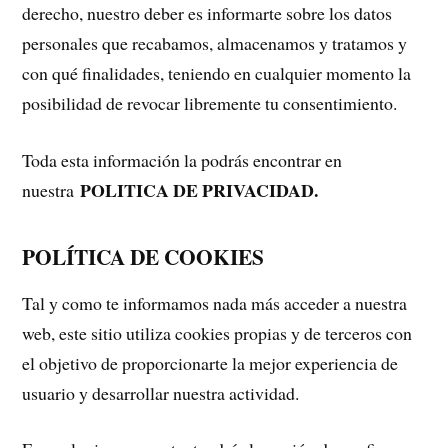
derecho, nuestro deber es informarte sobre los datos
personales que recabamos, almacenamos y tratamos y
con qué finalidades, teniendo en cualquier momento la
posibilidad de revocar libremente tu consentimiento.
Toda esta información la podrás encontrar en
POLITICA DE PRIVACIDAD.
nuestra
POLÍTICA DE COOKIES
Tal y como te informamos nada más acceder a nuestra
web, este sitio utiliza cookies propias y de terceros con
el objetivo de proporcionarte la mejor experiencia de
usuario y desarrollar nuestra actividad.