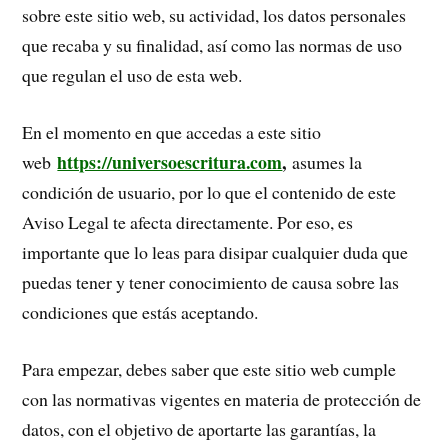
sobre este sitio web, su actividad, los datos personales
que recaba y su finalidad, así como las normas de uso
que regulan el uso de esta web.
En el momento en que accedas a este sitio
https://universoescritura.com
,
web
asumes la
condición de usuario, por lo que el contenido de este
Aviso Legal te afecta directamente. Por eso, es
importante que lo leas para disipar cualquier duda que
puedas tener y tener conocimiento de causa sobre las
condiciones que estás aceptando.
Para empezar, debes saber que este sitio web cumple
con las normativas vigentes en materia de protección de
datos, con el objetivo de aportarte las garantías, la