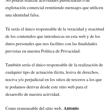
explotación comercial remitiendo mensajes que utilicen
una identidad falsa.
Tú serás el único responsable de la veracidad y exactitud
de los contenidos que introduzcas en esta web y de los
datos personales que nos facilites con las finalidades
previstas en nuestra Política de Privacidad.
También serás el único responsable de la realización de
cualquier tipo de actuación ilícita, lesiva de derechos,
nociva y/o perjudicial en los sitios de terceros a los que
te podamos derivar desde este sitio web para el
desarrollo de nuestra actividad.
Antonio
Como responsable del sitio web,