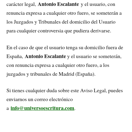
Antonio Escalante
carácter legal,
y el usuario, con
renuncia expresa a cualquier otro fuero, se someterán a
los Juzgados y Tribunales del domicilio del Usuario
para cualquier controversia que pudiera derivarse.
En el caso de que el usuario tenga su domicilio fuera de
Antonio Escalante
España,
y el usuario se someterán,
con renuncia expresa a cualquier otro fuero, a los
juzgados y tribunales de Madrid (España).
Si tienes cualquier duda sobre este Aviso Legal, puedes
enviarnos un correo electrónico
info@universoescritura.com
a
.