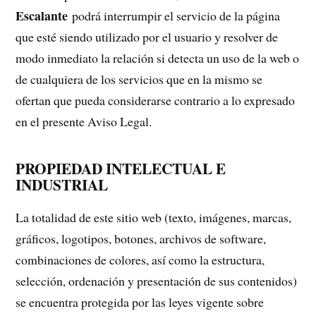
Escalante
podrá interrumpir el servicio de la página
que esté siendo utilizado por el usuario y resolver de
modo inmediato la relación si detecta un uso de la web o
de cualquiera de los servicios que en la mismo se
ofertan que pueda considerarse contrario a lo expresado
en el presente Aviso Legal.
PROPIEDAD INTELECTUAL E
INDUSTRIAL
La totalidad de este sitio web (texto, imágenes, marcas,
gráficos, logotipos, botones, archivos de software,
combinaciones de colores, así como la estructura,
selección, ordenación y presentación de sus contenidos)
se encuentra protegida por las leyes vigente sobre