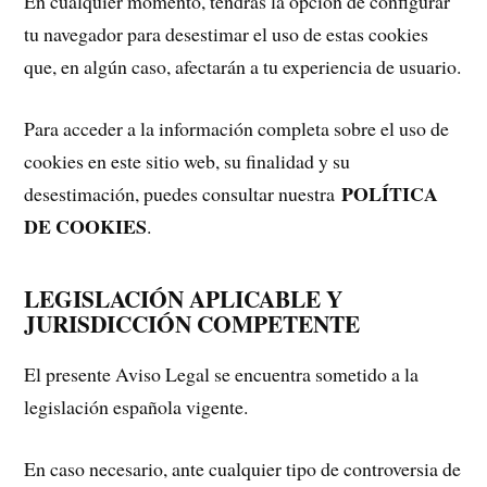
En cualquier momento, tendrás la opción de configurar
tu navegador para desestimar el uso de estas cookies
que, en algún caso, afectarán a tu experiencia de usuario.
Para acceder a la información completa sobre el uso de
cookies en este sitio web, su finalidad y su
POLÍTICA
desestimación, puedes consultar nuestra
DE COOKIES
.
LEGISLACIÓN APLICABLE Y
JURISDICCIÓN COMPETENTE
El presente Aviso Legal se encuentra sometido a la
legislación española vigente.
En caso necesario, ante cualquier tipo de controversia de