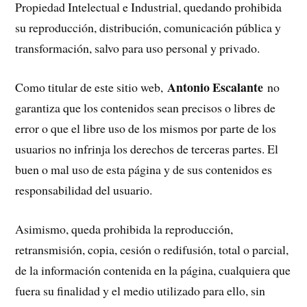
Propiedad Intelectual e Industrial, quedando prohibida
su reproducción, distribución, comunicación pública y
transformación, salvo para uso personal y privado.
Antonio Escalante
Como titular de este sitio web,
no
garantiza que los contenidos sean precisos o libres de
error o que el libre uso de los mismos por parte de los
usuarios no infrinja los derechos de terceras partes. El
buen o mal uso de esta página y de sus contenidos es
responsabilidad del usuario.
Asimismo, queda prohibida la reproducción,
retransmisión, copia, cesión o redifusión, total o parcial,
de la información contenida en la página, cualquiera que
fuera su finalidad y el medio utilizado para ello, sin