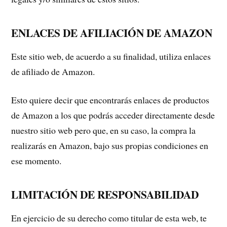
ENLACES DE AFILIACIÓN DE AMAZON
Este sitio web, de acuerdo a su finalidad, utiliza enlaces
de afiliado de Amazon.
Esto quiere decir que encontrarás enlaces de productos
de Amazon a los que podrás acceder directamente desde
nuestro sitio web pero que, en su caso, la compra la
realizarás en Amazon, bajo sus propias condiciones en
ese momento.
LIMITACIÓN DE RESPONSABILIDAD
En ejercicio de su derecho como titular de esta web, te