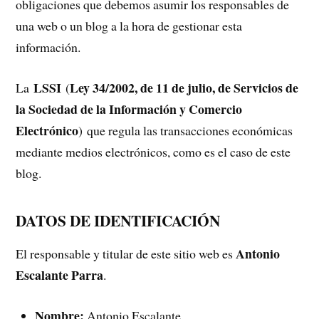
obligaciones que debemos asumir los responsables de
una web o un blog a la hora de gestionar esta
información.
LSSI
Ley 34/2002, de 11 de julio, de Servicios de
La
(
la Sociedad de la Información y Comercio
Electrónico
) que regula las transacciones económicas
mediante medios electrónicos, como es el caso de este
blog.
DATOS DE IDENTIFICACIÓN
Antonio
El responsable y titular de este sitio web es
Escalante Parra
.
Nombre:
Antonio Escalante