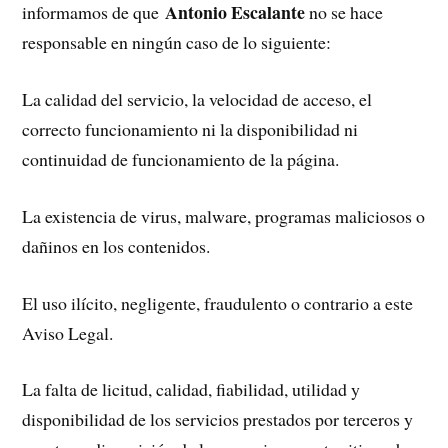
Antonio Escalante
informamos de que
no se hace
responsable en ningún caso de lo siguiente:
La calidad del servicio, la velocidad de acceso, el
correcto funcionamiento ni la disponibilidad ni
continuidad de funcionamiento de la página.
La existencia de virus, malware, programas maliciosos o
dañinos en los contenidos.
El uso ilícito, negligente, fraudulento o contrario a este
Aviso Legal.
La falta de licitud, calidad, fiabilidad, utilidad y
disponibilidad de los servicios prestados por terceros y