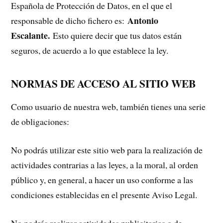
Española de Protección de Datos, en el que el
Antonio
responsable de dicho fichero es:
Escalante.
Esto quiere decir que tus datos están
seguros, de acuerdo a lo que establece la ley.
NORMAS DE ACCESO AL SITIO WEB
Como usuario de nuestra web, también tienes una serie
de obligaciones:
No podrás utilizar este sitio web para la realización de
actividades contrarias a las leyes, a la moral, al orden
público y, en general, a hacer un uso conforme a las
condiciones establecidas en el presente Aviso Legal.
No podrás realizar actividades publicitarias o de