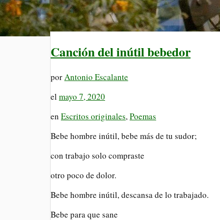
Canción del inútil bebedor
por
Antonio Escalante
el
mayo 7, 2020
en
Escritos originales
,
Poemas
Bebe hombre inútil, bebe más de tu sudor;
con trabajo solo compraste
otro poco de dolor.
Bebe hombre inútil, descansa de lo trabajado.
Bebe para que sane