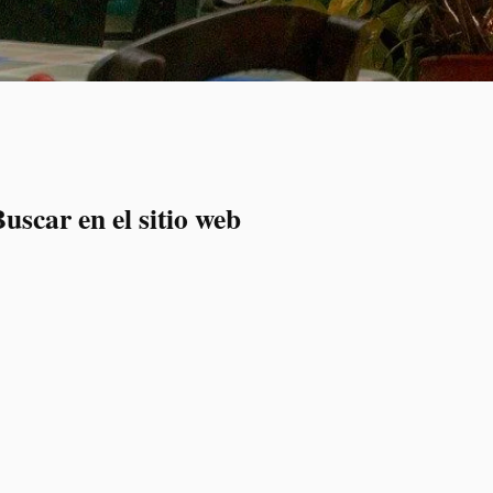
uscar en el sitio web