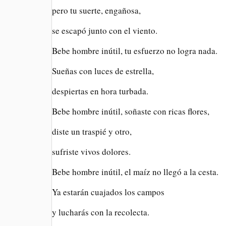
pero tu suerte, engañosa,
se escapó junto con el viento.
Bebe hombre inútil, tu esfuerzo no logra nada.
Sueñas con luces de estrella,
despiertas en hora turbada.
Bebe hombre inútil, soñaste con ricas flores,
diste un traspié y otro,
sufriste vivos dolores.
Bebe hombre inútil, el maíz no llegó a la cesta.
Ya estarán cuajados los campos
y lucharás con la recolecta.