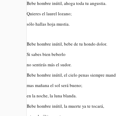
Bebe hombre inútil, ahoga toda tu angustia.
Quieres el laurel lozano;
sólo hallas hoja mustia.
Bebe hombre inútil, bebe de tu hondo dolor.
Si sabes bien beberlo
no sentirás más el sudor.
Bebe hombre inútil, el cielo penas siempre mand
mas mañana el sol será bueno;
en la noche, la luna blanda.
Bebe hombre inútil, la muerte ya te tocará,