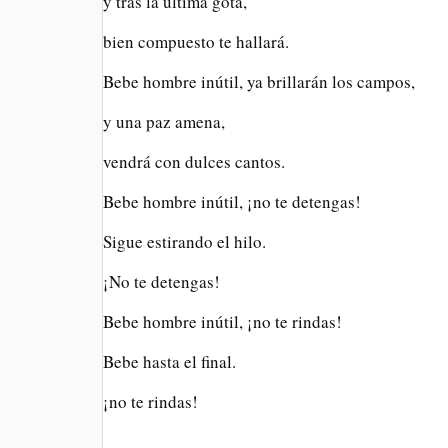
y tras la última gota,
bien compuesto te hallará.
Bebe hombre inútil, ya brillarán los campos,
y una paz amena,
vendrá con dulces cantos.
Bebe hombre inútil, ¡no te detengas!
Sigue estirando el hilo.
¡No te detengas!
Bebe hombre inútil, ¡no te rindas!
Bebe hasta el final.
¡no te rindas!