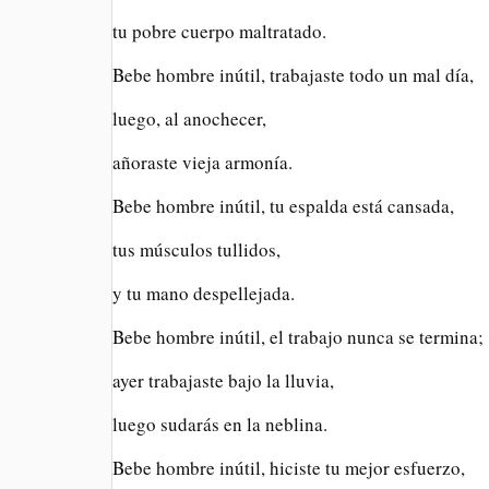
tu pobre cuerpo maltratado.
Bebe hombre inútil, trabajaste todo un mal día,
luego, al anochecer,
añoraste vieja armonía.
Bebe hombre inútil, tu espalda está cansada,
tus músculos tullidos,
y tu mano despellejada.
Bebe hombre inútil, el trabajo nunca se termina;
ayer trabajaste bajo la lluvia,
luego sudarás en la neblina.
Bebe hombre inútil, hiciste tu mejor esfuerzo,