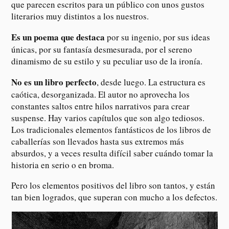
que parecen escritos para un público con unos gustos
literarios muy distintos a los nuestros.
Es un poema que destaca
por su ingenio, por sus ideas
únicas, por su fantasía desmesurada, por el sereno
dinamismo de su estilo y su peculiar uso de la ironía.
No es un libro perfecto
, desde luego. La estructura es
caótica, desorganizada. El autor no aprovecha los
constantes saltos entre hilos narrativos para crear
suspense. Hay varios capítulos que son algo tediosos.
Los tradicionales elementos fantásticos de los libros de
caballerías son llevados hasta sus extremos más
absurdos, y a veces resulta difícil saber cuándo tomar la
historia en serio o en broma.
Pero los elementos positivos del libro son tantos, y están
tan bien logrados, que superan con mucho a los defectos.