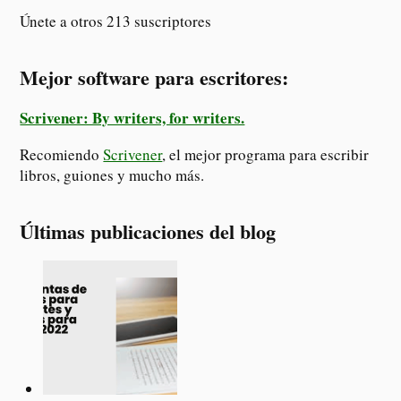
Únete a otros 213 suscriptores
Mejor software para escritores:
Scrivener: By writers, for writers.
Recomiendo
Scrivener
, el mejor programa para escribir
libros, guiones y mucho más.
Últimas publicaciones del blog