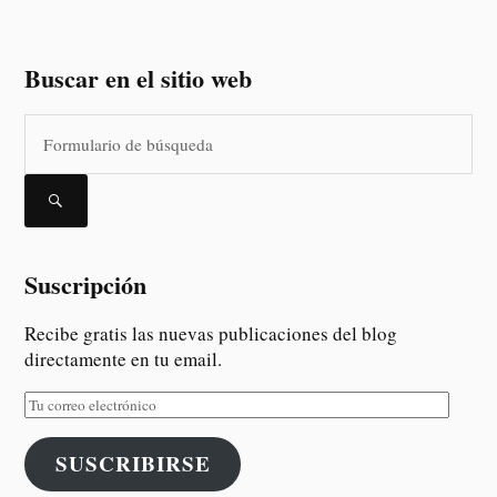
Buscar en el sitio web
Suscripción
Recibe gratis las nuevas publicaciones del blog
directamente en tu email.
SUSCRIBIRSE