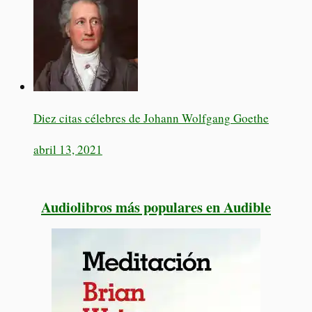
Diez citas célebres de Johann Wolfgang Goethe
abril 13, 2021
Audiolibros más populares en Audible