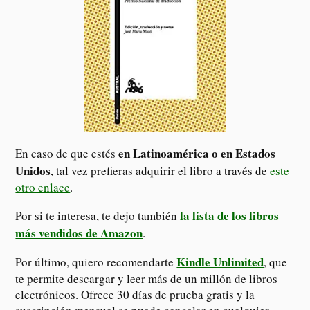
en Latinoamérica
o en Estados
En caso de que estés
Unidos
, tal vez prefieras adquirir el libro a través de
este
otro enlace
.
la lista de los libros
Por si te interesa, te dejo también
más vendidos de Amazon
.
Kindle Unlimited
Por último, quiero recomendarte
, que
te permite descargar y leer más de un millón de libros
electrónicos. Ofrece 30 días de prueba gratis y la