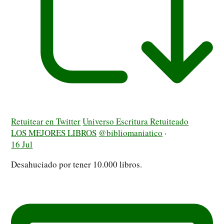
Retuitear en Twitter
Universo Escritura Retuiteado
LOS MEJORES LIBROS
@bibliomaniatico
·
16 Jul
Desahuciado por tener 10.000 libros.