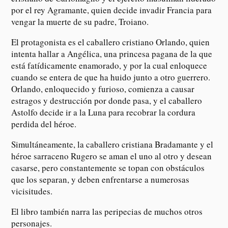
por el rey Agramante, quien decide invadir Francia para
vengar la muerte de su padre, Troiano.
El protagonista es el caballero cristiano Orlando, quien
intenta hallar a Angélica, una princesa pagana de la que
está fatídicamente enamorado, y por la cual enloquece
cuando se entera de que ha huido junto a otro guerrero.
Orlando, enloquecido y furioso, comienza a causar
estragos y destrucción por donde pasa, y el caballero
Astolfo decide ir a la Luna para recobrar la cordura
perdida del héroe.
Simultáneamente, la caballero cristiana Bradamante y el
héroe sarraceno Rugero se aman el uno al otro y desean
casarse, pero constantemente se topan con obstáculos
que los separan, y deben enfrentarse a numerosas
vicisitudes.
El libro también narra las peripecias de muchos otros
personajes.