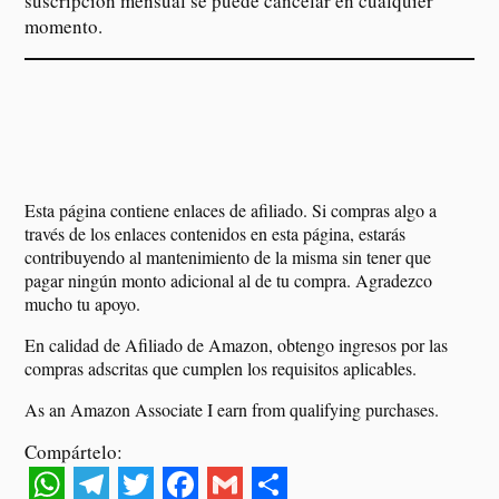
suscripción mensual se puede cancelar en cualquier
momento.
Esta página contiene enlaces de afiliado. Si compras algo a
través de los enlaces contenidos en esta página, estarás
contribuyendo al mantenimiento de la misma sin tener que
pagar ningún monto adicional al de tu compra. Agradezco
mucho tu apoyo.
En calidad de Afiliado de Amazon, obtengo ingresos por las
compras adscritas que cumplen los requisitos aplicables.
As an Amazon Associate I earn from qualifying purchases.
Compártelo: