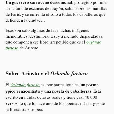
Un guerrero sarraceno descomunal
, protegido por una
armadura de escamas de dragón, salta sobre las murallas
de París, y se enfrenta él solo a todos los caballeros que
defienden la ciudad…
Esas son solo algunas de las muchas imágenes
memorables, deslumbrantes, y a menudo disparatadas,
que componen ese libro irrepetible que es el
Orlando
furioso
de Ariosto.
Sobre Ariosto y el
Orlando furioso
un poema
El
Orlando furioso
es, por partes iguales,
épico renacentista y una novela de caballerías
. Está
escrito en fluidas octavas reales y tiene casi 40 000
versos
, lo que lo hace uno de los poemas más largos de
la literatura europea.