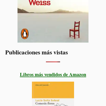
Publicaciones más vistas
Libros más vendidos de Amazon