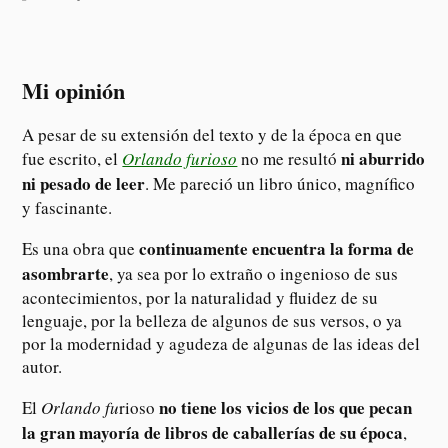
Mi opinión
A pesar de su extensión del texto y de la época en que
ni aburrido
fue escrito, el
Orlando furioso
no me resultó
ni pesado de leer
. Me pareció un libro único, magnífico
y fascinante.
continuamente encuentra la forma de
Es una obra que
asombrarte
, ya sea por lo extraño o ingenioso de sus
acontecimientos, por la naturalidad y fluidez de su
lenguaje, por la belleza de algunos de sus versos, o ya
por la modernidad y agudeza de algunas de las ideas del
autor.
no tiene los vicios de los que pecan
El
Orlando fu
rioso
la gran mayoría de libros de caballerías de su época
,