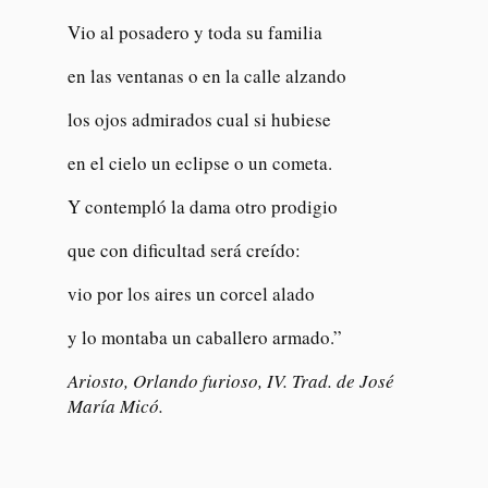
Vio al posadero y toda su familia
en las ventanas o en la calle alzando
los ojos admirados cual si hubiese
en el cielo un eclipse o un cometa.
Y contempló la dama otro prodigio
que con dificultad será creído:
vio por los aires un corcel alado
y lo montaba un caballero armado.”
Ariosto,
Orlando furioso
, IV. Trad. de José
María Micó.