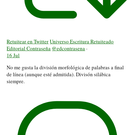
Retuitear en Twitter
Universo Escritura Retuiteado
Editorial Contraseña
@edcontrasena
·
16 Jul
No me gusta la división morfológica de palabras a final
de línea (aunque esté admitida). Divisón silábica
siempre.