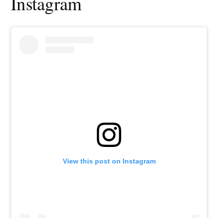
Instagram
View this post on Instagram