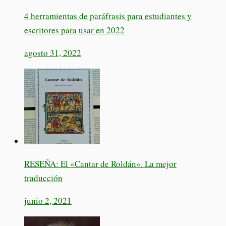
4 herramientas de paráfrasis para estudiantes y
escritores para usar en 2022
agosto 31, 2022
RESEÑA: El «Cantar de Roldán». La mejor
traducción
junio 2, 2021