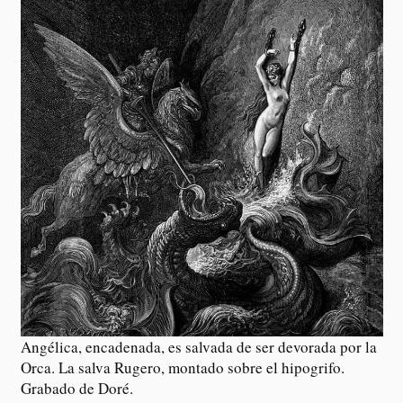
Angélica, encadenada, es salvada de ser devorada por la
Orca. La salva Rugero, montado sobre el hipogrifo.
Grabado de Doré.