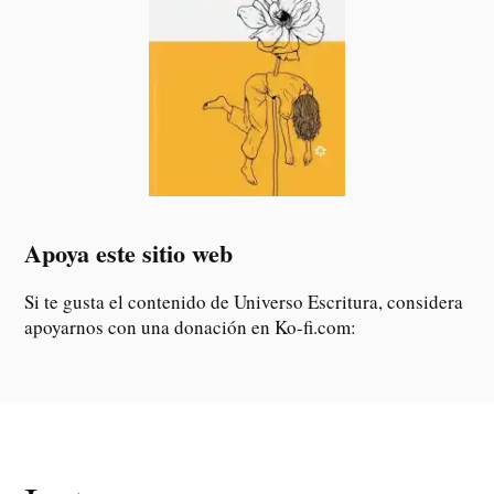
Apoya este sitio web
Si te gusta el contenido de Universo Escritura, considera
apoyarnos con una donación en Ko-fi.com: