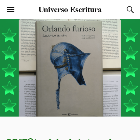
Universo Escritura