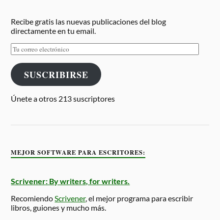
Recibe gratis las nuevas publicaciones del blog
directamente en tu email.
SUSCRIBIRSE
Únete a otros 213 suscriptores
MEJOR SOFTWARE PARA ESCRITORES:
Scrivener: By writers, for writers.
Recomiendo
Scrivener
, el mejor programa para escribir
libros, guiones y mucho más.