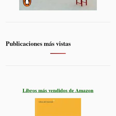
Publicaciones más vistas
Libros más vendidos de Amazon