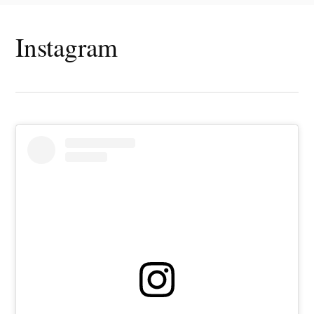
Instagram