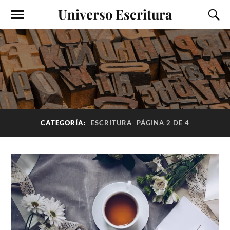
Universo Escritura
CATEGORÍA:
ESCRITURA
PÁGINA 2 DE 4