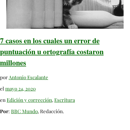
7 casos en los cuales un error de
puntuación u ortografía costaron
millones
por
Antonio Escalante
el
mayo 24, 2020
en
Edición y corrección
,
Escritura
Por
:
BBC Mundo
, Redacción.