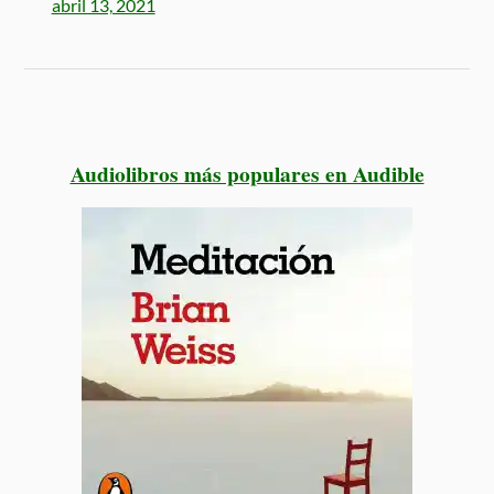
abril 13, 2021
Audiolibros más populares en Audible