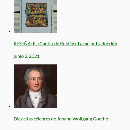
RESEÑA: El «Cantar de Roldán». La mejor traducción
junio 2, 2021
Diez citas célebres de Johann Wolfgang Goethe