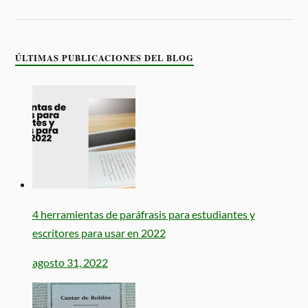
ÚLTIMAS PUBLICACIONES DEL BLOG
4 herramientas de paráfrasis para estudiantes y
escritores para usar en 2022
agosto 31, 2022