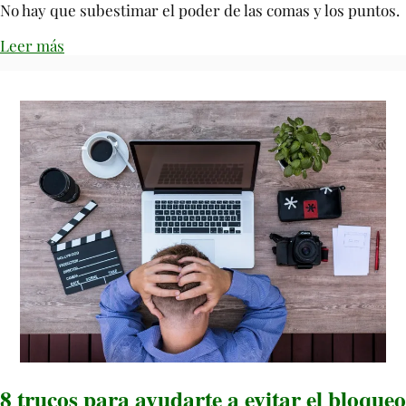
No hay que subestimar el poder de las comas y los puntos.
Leer más
8 trucos para ayudarte a evitar el bloqueo