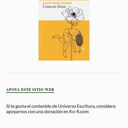
APOYA ESTE SITIO WEB
Si te gusta el contenido de Universo Escritura, considera
apoyarnos con una donación en Ko-fi.com: