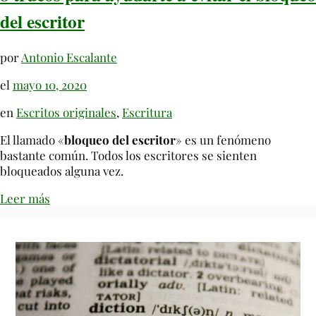
del escritor
por
Antonio Escalante
el
mayo 10, 2020
en
Escritos originales
,
Escritura
El llamado «
bloqueo del escritor
» es un fenómeno
bastante común. Todos los escritores se sienten
bloqueados alguna vez.
Leer más