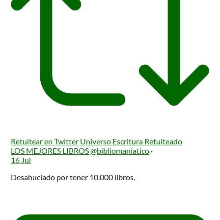
Retuitear en Twitter
Universo Escritura Retuiteado
LOS MEJORES LIBROS
@bibliomaniatico
·
16 Jul
Desahuciado por tener 10.000 libros.