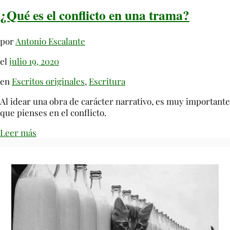
¿Qué es el conflicto en una trama?
por
Antonio Escalante
el
julio 19, 2020
en
Escritos originales
,
Escritura
Al idear una obra de carácter narrativo, es muy importante
que pienses en el conflicto.
Leer más