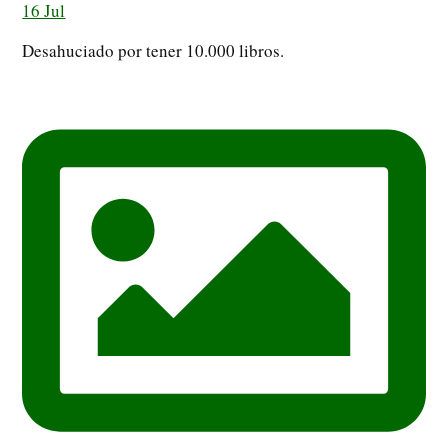
16 Jul
Desahuciado por tener 10.000 libros.