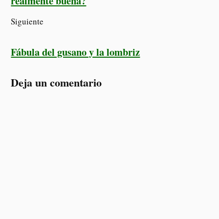
realmente buena?
Siguiente
Fábula del gusano y la lombriz
Deja un comentario