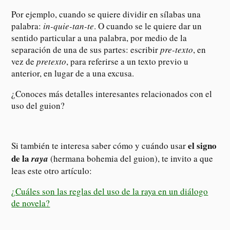
Por ejemplo, cuando se quiere dividir en sílabas una
palabra:
in-quie-tan-te
. O cuando se le quiere dar un
sentido particular a una palabra, por medio de la
separación de una de sus partes: escribir
pre-texto
, en
vez de
pretexto
, para referirse a un texto previo u
anterior, en lugar de a una excusa.
¿Conoces más detalles interesantes relacionados con el
uso del guion?
el signo
Si también te interesa saber cómo y cuándo usar
de la
raya
(hermana bohemia del guion), te invito a que
leas este otro artículo:
¿Cuáles son las reglas del uso de la raya en un diálogo
de novela?