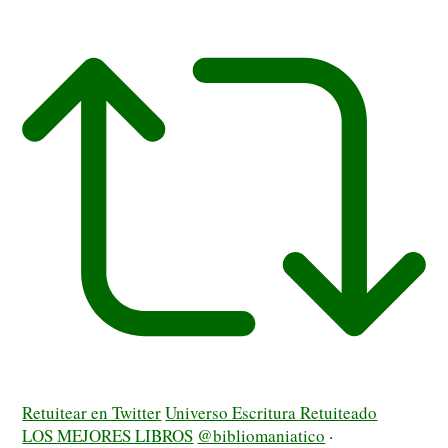
Retuitear en Twitter
Universo Escritura Retuiteado
LOS MEJORES LIBROS
@bibliomaniatico
·