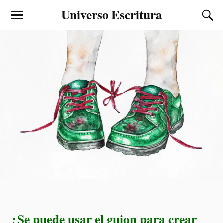
Universo Escritura
¿Se puede usar el guion para crear