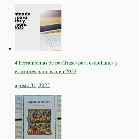
4 herramientas de paráfrasis para estudiantes y
escritores para usar en 2022
agosto 31, 2022