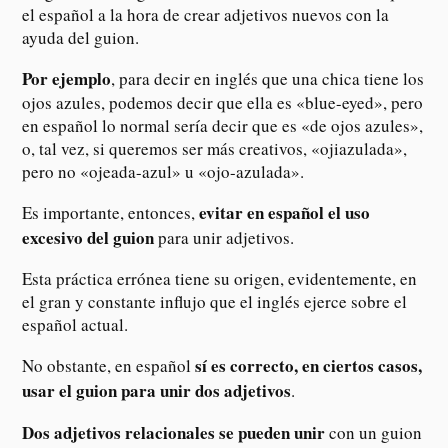
el español a la hora de crear adjetivos nuevos con la
ayuda del guion.
Por ejemplo
, para decir en inglés que una chica tiene los
ojos azules, podemos decir que ella es «blue-eyed», pero
en español lo normal sería decir que es «de ojos azules»,
o, tal vez, si queremos ser más creativos, «ojiazulada»,
pero no «ojeada-azul» u «ojo-azulada».
evitar en español el uso
Es importante, entonces,
excesivo del guion
para unir adjetivos.
Esta práctica errónea tiene su origen, evidentemente, en
el gran y constante influjo que el inglés ejerce sobre el
español actual.
sí es correcto, en ciertos casos,
No obstante, en español
usar el guion para unir dos adjetivos
.
Dos adjetivos relacionales se pueden unir
con un guion