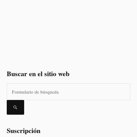
Buscar en el sitio web
Suscripción