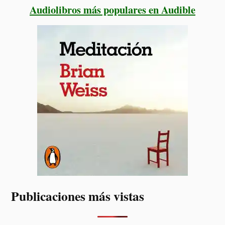
Audiolibros más populares en Audible
Publicaciones más vistas