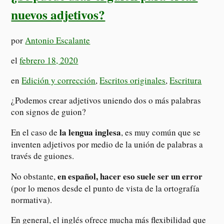
nuevos adjetivos?
por
Antonio Escalante
el
febrero 18, 2020
en
Edición y corrección
,
Escritos originales
,
Escritura
¿Podemos crear adjetivos uniendo dos o más palabras
con signos de guion?
la lengua inglesa
En el caso de
, es muy común que se
inventen adjetivos por medio de la unión de palabras a
través de guiones.
en español, hacer eso suele ser un error
No obstante,
(por lo menos desde el punto de vista de la ortografía
normativa).
En general, el inglés ofrece mucha más flexibilidad que