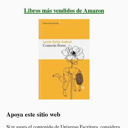
Libros más vendidos de Amazon
Apoya este sitio web
Si te gusta el contenido de Universo Escritura, considera