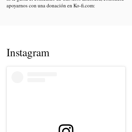
apoyarnos con una donación en Ko-fi.com:
Instagram