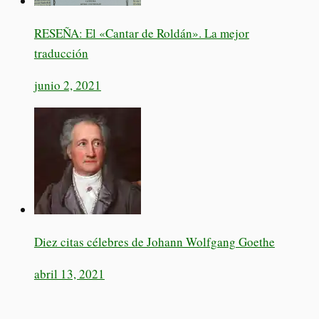
RESEÑA: El «Cantar de Roldán». La mejor
traducción
junio 2, 2021
Diez citas célebres de Johann Wolfgang Goethe
abril 13, 2021