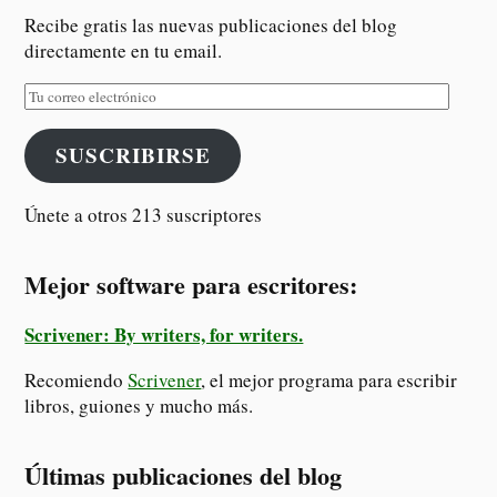
Recibe gratis las nuevas publicaciones del blog
directamente en tu email.
SUSCRIBIRSE
Únete a otros 213 suscriptores
Mejor software para escritores:
Scrivener: By writers, for writers.
Recomiendo
Scrivener
, el mejor programa para escribir
libros, guiones y mucho más.
Últimas publicaciones del blog