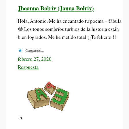
Jhoanna Bolriv (Janna Bolriv)
Hola, Antonio. Me ha encantado tu poema – fábula
😁 Los tonos sombríos turbios de la historia están
bien logrados. Me he metido total ¡¡Te felicito !!
Cargando...
febrero 27, 2020
Respuesta