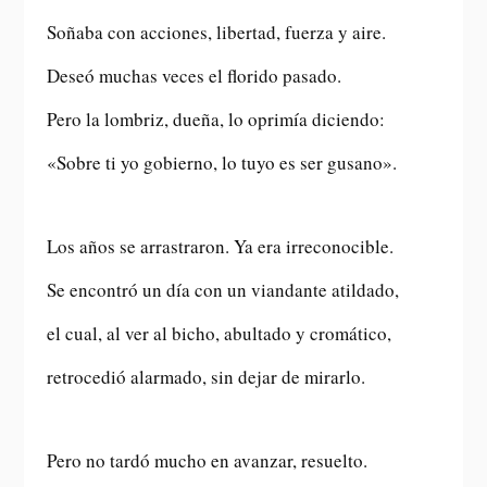
Soñaba con acciones, libertad, fuerza y aire.
Deseó muchas veces el florido pasado.
Pero la lombriz, dueña, lo oprimía diciendo:
«Sobre ti yo gobierno, lo tuyo es ser gusano».
Los años se arrastraron. Ya era irreconocible.
Se encontró un día con un viandante atildado,
el cual, al ver al bicho, abultado y cromático,
retrocedió alarmado, sin dejar de mirarlo.
Pero no tardó mucho en avanzar, resuelto.