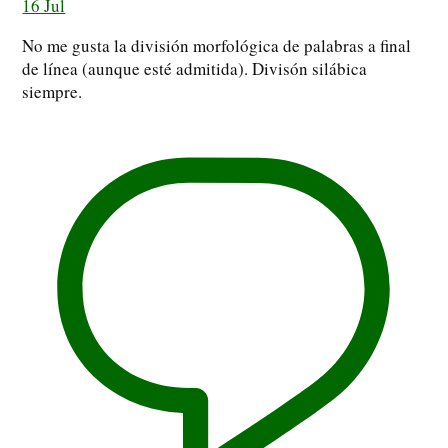
16 Jul
No me gusta la división morfológica de palabras a final
de línea (aunque esté admitida). Divisón silábica
siempre.