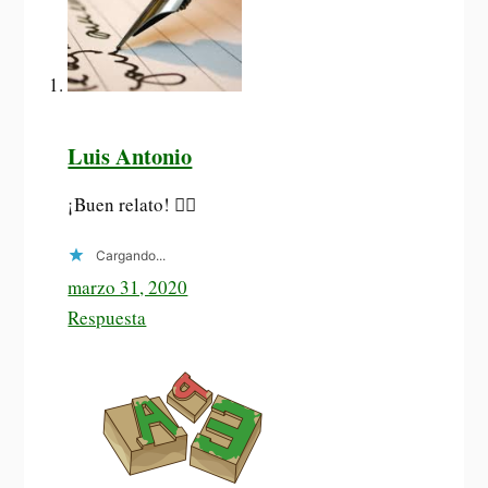
Luis Antonio
¡Buen relato! 👍🏻
Cargando...
marzo 31, 2020
Respuesta