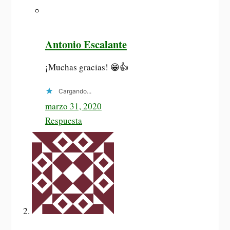
Antonio Escalante
¡Muchas gracias! 😁👍
Cargando...
marzo 31, 2020
Respuesta