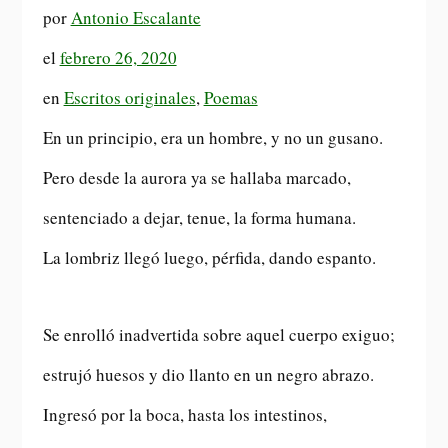
por
Antonio Escalante
el
febrero 26, 2020
en
Escritos originales
,
Poemas
En un principio, era un hombre, y no un gusano.
Pero desde la aurora ya se hallaba marcado,
sentenciado a dejar, tenue, la forma humana.
La lombriz llegó luego, pérfida, dando espanto.
Se enrolló inadvertida sobre aquel cuerpo exiguo;
estrujó huesos y dio llanto en un negro abrazo.
Ingresó por la boca, hasta los intestinos,