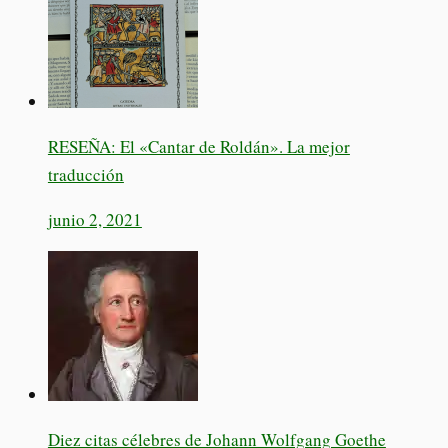
RESEÑA: El «Cantar de Roldán». La mejor
traducción
junio 2, 2021
Diez citas célebres de Johann Wolfgang Goethe