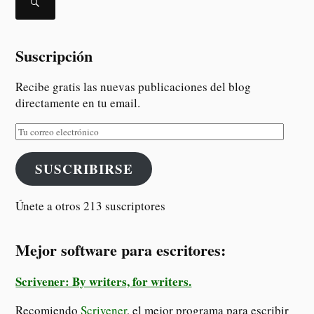
Suscripción
Recibe gratis las nuevas publicaciones del blog
directamente en tu email.
SUSCRIBIRSE
Únete a otros 213 suscriptores
Mejor software para escritores:
Scrivener: By writers, for writers.
Recomiendo
Scrivener
, el mejor programa para escribir