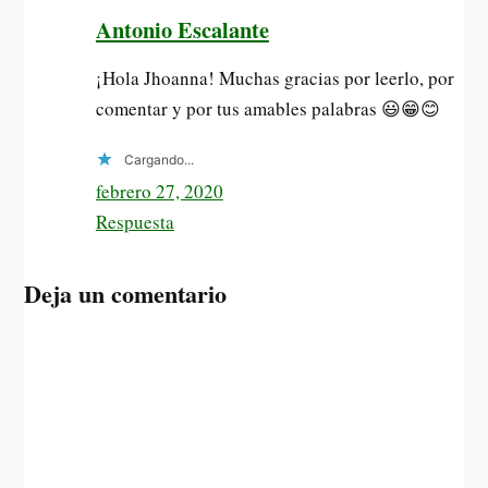
Antonio Escalante
¡Hola Jhoanna! Muchas gracias por leerlo, por
comentar y por tus amables palabras 😃😁😊
Cargando...
febrero 27, 2020
Respuesta
Deja un comentario