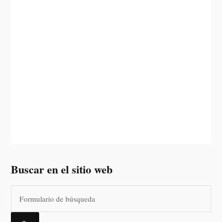
Buscar en el sitio web