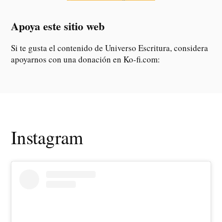
Apoya este sitio web
Si te gusta el contenido de Universo Escritura, considera
apoyarnos con una donación en Ko-fi.com:
Instagram