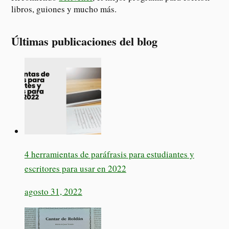
libros, guiones y mucho más.
Últimas publicaciones del blog
4 herramientas de paráfrasis para estudiantes y
escritores para usar en 2022
agosto 31, 2022