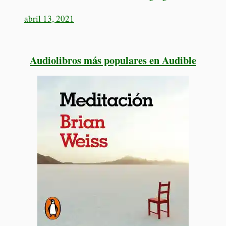
abril 13, 2021
Audiolibros más populares en Audible