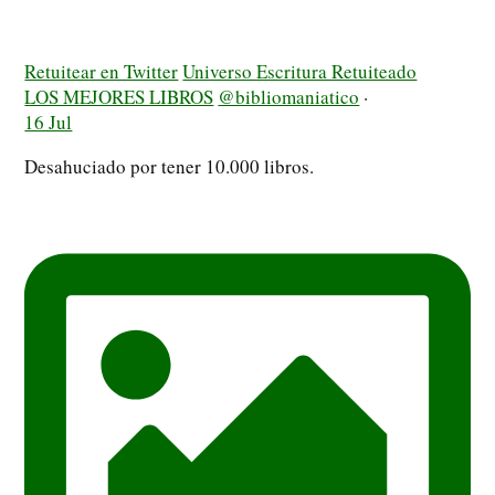
Retuitear en Twitter
Universo Escritura Retuiteado
LOS MEJORES LIBROS
@bibliomaniatico
·
16 Jul
Desahuciado por tener 10.000 libros.