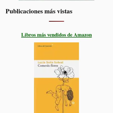
Publicaciones más vistas
Libros más vendidos de Amazon