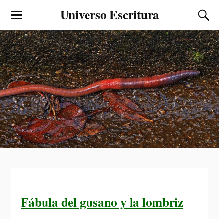
Universo Escritura
Fábula del gusano y la lombriz