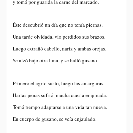
y tomó por guarida la carne del marcado.
Éste descubrió un día que no tenía piernas.
Una tarde olvidada, vio perdidos sus brazos.
Luego extrañó cabello, nariz y ambas orejas.
Se alzó bajo otra luna, y se halló gusano.
Primero el agrio susto, luego las amarguras.
Hartas penas sufrió, mucha cuesta empinada.
Tomó tiempo adaptarse a una vida tan nueva.
En cuerpo de gusano, se veía enjaulado.