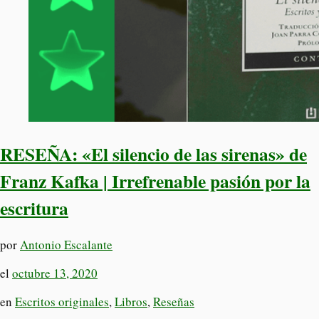
RESEÑA: «El silencio de las sirenas» de
Franz Kafka | Irrefrenable pasión por la
escritura
por
Antonio Escalante
el
octubre 13, 2020
en
Escritos originales
,
Libros
,
Reseñas