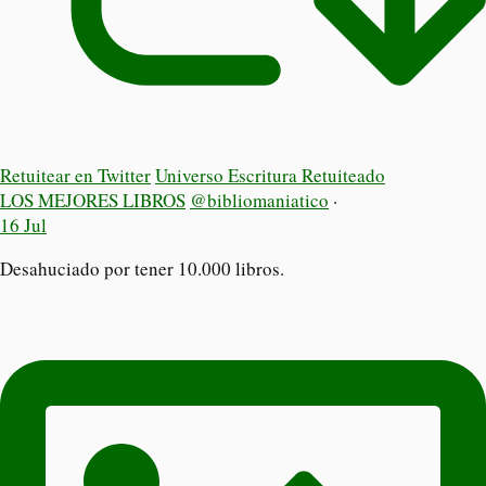
Retuitear en Twitter
Universo Escritura Retuiteado
LOS MEJORES LIBROS
@bibliomaniatico
·
16 Jul
Desahuciado por tener 10.000 libros.