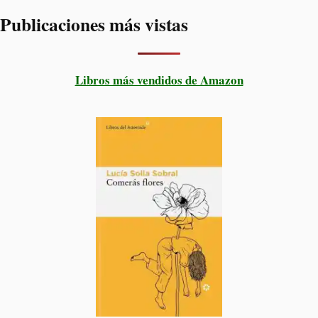
Publicaciones más vistas
Libros más vendidos de Amazon