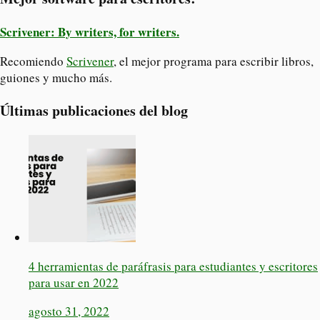
Scrivener: By writers, for writers.
Recomiendo
Scrivener
, el mejor programa para escribir libros,
guiones y mucho más.
Últimas publicaciones del blog
4 herramientas de paráfrasis para estudiantes y escritores
para usar en 2022
agosto 31, 2022