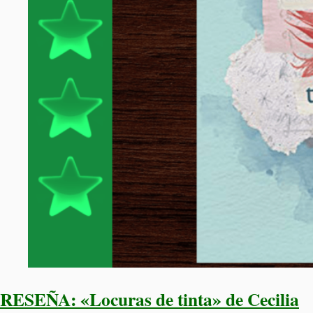
RESEÑA: «Locuras de tinta» de Cecilia