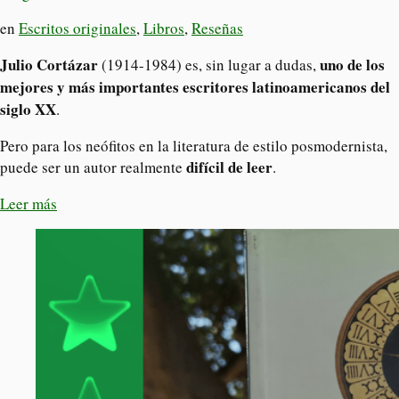
en
Escritos originales
,
Libros
,
Reseñas
Julio Cortázar
uno de los
(1914-1984) es, sin lugar a dudas,
mejores y más importantes escritores latinoamericanos del
siglo XX
.
Pero para los neófitos en la literatura de estilo posmodernista,
difícil de leer
puede ser un autor realmente
.
Leer más