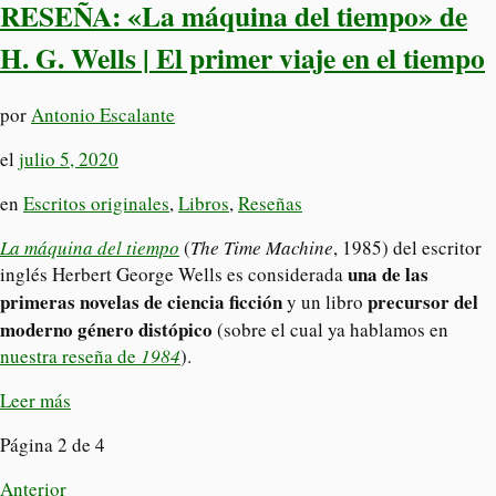
RESEÑA: «La máquina del tiempo» de
H. G. Wells | El primer viaje en el tiempo
por
Antonio Escalante
el
julio 5, 2020
en
Escritos originales
,
Libros
,
Reseñas
La máquina del tiempo
(
The Time Machine
, 1985) del escritor
una de las
inglés Herbert George Wells es considerada
primeras novelas de ciencia ficción
precursor del
y un libro
moderno género distópico
(sobre el cual ya hablamos en
nuestra reseña de
1984
).
Leer más
Página 2 de 4
Anterior