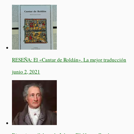
RESEÑA: El «Cantar de Roldán». La mejor traducción
junio 2, 2021