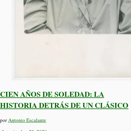
CIEN AÑOS DE SOLEDAD: LA
HISTORIA DETRÁS DE UN CLÁSICO
por
Antonio Escalante