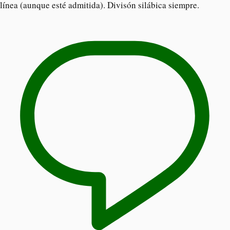
línea (aunque esté admitida). Divisón silábica siempre.