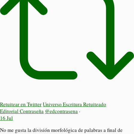
Retuitear en Twitter
Universo Escritura Retuiteado
Editorial Contraseña
@edcontrasena
·
16 Jul
No me gusta la división morfológica de palabras a final de