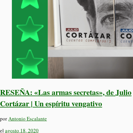
RESEÑA: «Las armas secretas», de Julio
Cortázar | Un espíritu vengativo
por
Antonio Escalante
el
agosto 18, 2020