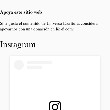
Apoya este sitio web
Si te gusta el contenido de Universo Escritura, considera
apoyarnos con una donación en Ko-fi.com:
Instagram