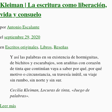
Kleiman | La escritura como liberación,
vida y consuelo
por
Antonio Escalante
el
septiembre 29, 2020
en
Escritos originales
,
Libros
,
Reseñas
Y así las palabras en su existencia de hormiguitas,
de bichitos y escarabajos, son arañitas con corazón
de tinta que continúan vaya a saber por qué, por qué
motivo o circunstancia, su travesía inútil, su viaje
sin rumbo, sin norte y sin sur.
Cecilia Kleiman,
Locuras de tinta
, «Juego de
palabras».
Leer más