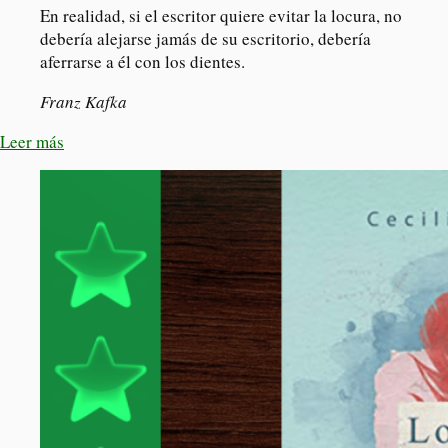
En realidad, si el escritor quiere evitar la locura, no
debería alejarse jamás de su escritorio, debería
aferrarse a él con los dientes.
Franz Kafka
Leer más